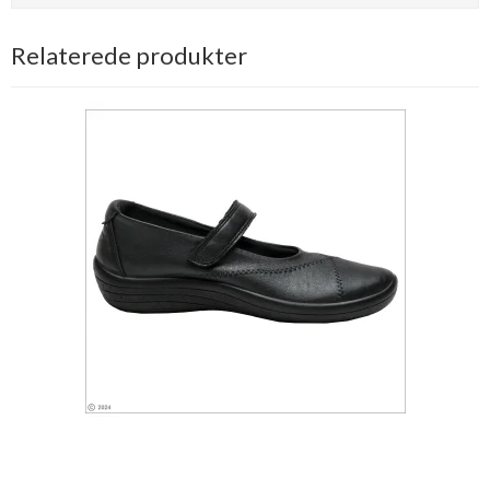
Relaterede produkter