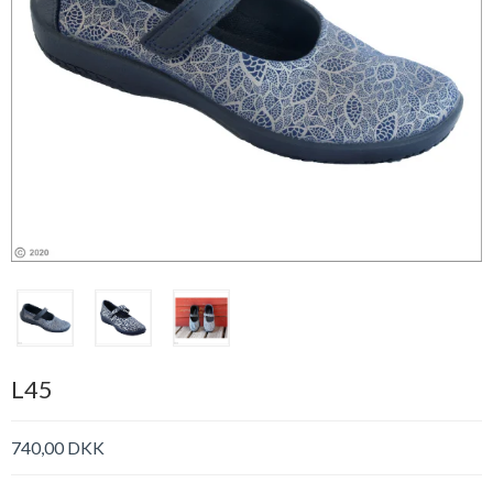
L45
740,00 DKK