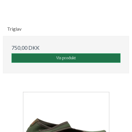
Triglav
750,00 DKK
Vis produkt