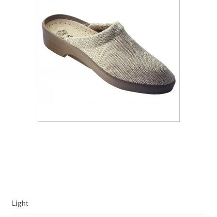
Light