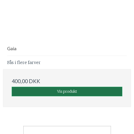
Gaia
Fås i flere farver
400,00 DKK
Vis produkt