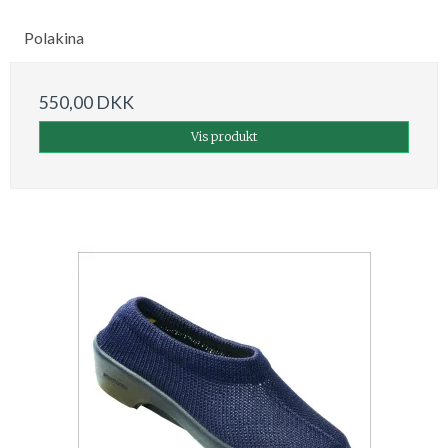
Polakina
550,00 DKK
Vis produkt