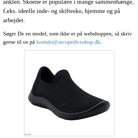
anklen. Skoene er populære i mange sammenhænge,
f.eks. ideelle inde- og skiftesko, hjemme og på
arbejdet.
Søger De en model, som ikke er på webshoppen, så skriv
gerne til os på
kontakt@arcopedicoshop.dk
.