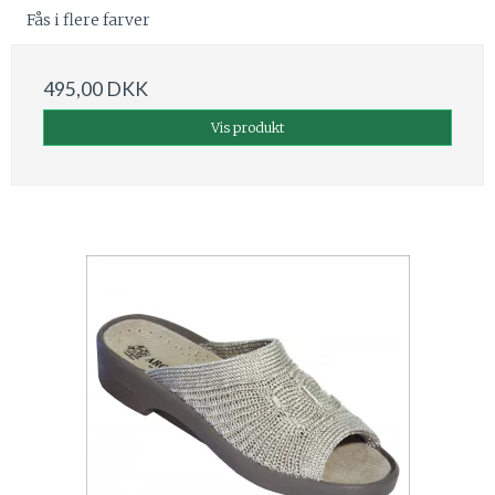
Fås i flere farver
495,00 DKK
Vis produkt