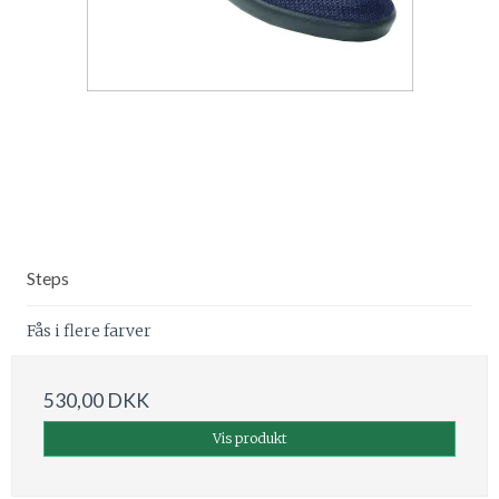
Steps
Fås i flere farver
530,00 DKK
Vis produkt