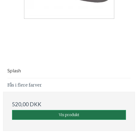
Splash
Fås i flere farver
520,00 DKK
Vis produkt