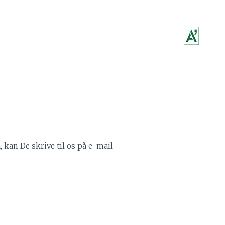
kan De skrive til os på e-mail