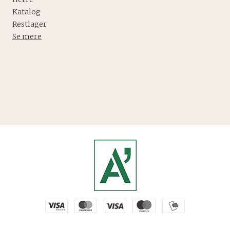
Katalog
Restlager
Se mere