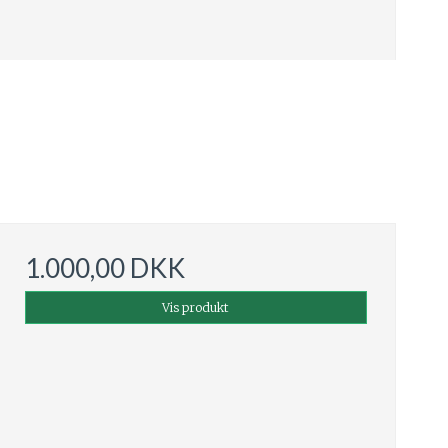
1.000,00 DKK
Vis produkt