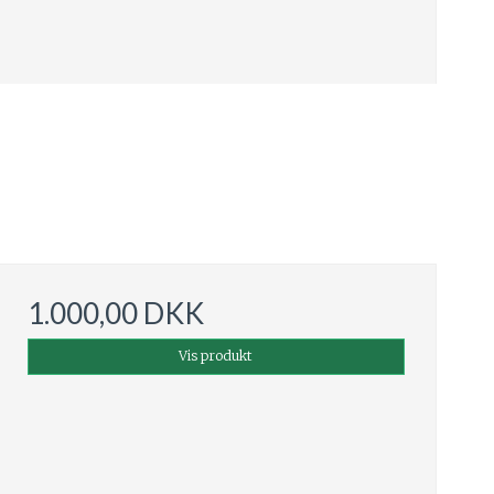
1.000,00 DKK
Vis produkt