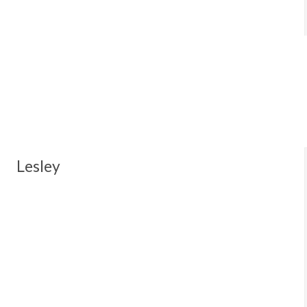
Lesley