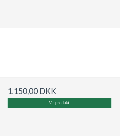
1.150,00 DKK
Vis produkt