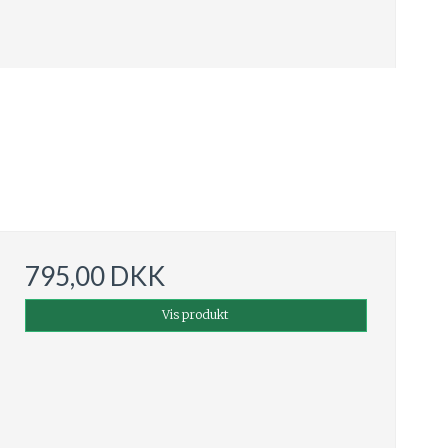
795,00 DKK
Vis produkt