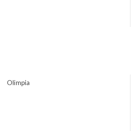
Olimpia