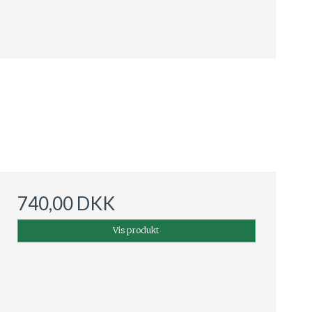
740,00 DKK
Vis produkt