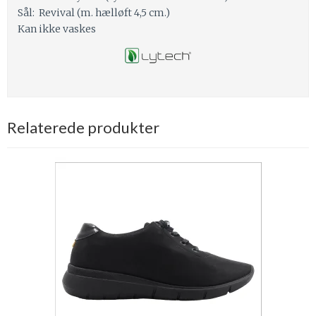
Sål: Revival (m. hælløft 4,5 cm.)
Kan ikke vaskes
Relaterede produkter