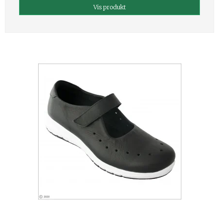
Vis produkt