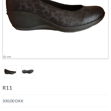
R11
330,00 DKK