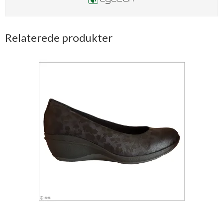
Relaterede produkter