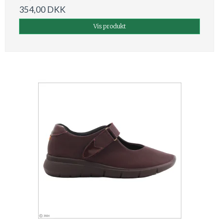
354,00 DKK
Vis produkt